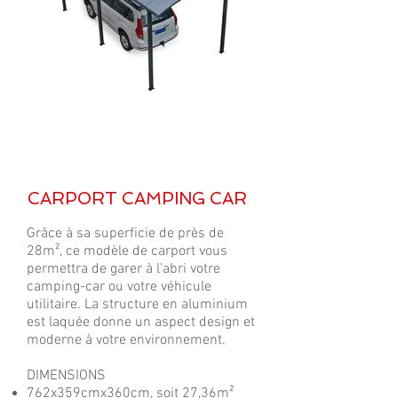
CARPORT CAMPING CAR
Grâce à sa superficie de près de
28m², ce modèle de carport vous
permettra de garer à l'abri votre
camping-car ou votre véhicule
utilitaire. La structure en aluminium
est laquée donne un aspect design et
moderne à votre environnement.
DIMENSIONS
762x359cmx360cm, soit 27,36m²