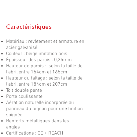
Caractéristiques
Matériau : revêtement et armature en
acier galvanisé
Couleur : beige imitation bois
Épaisseur des parois : 0,25mm
Hauteur de parois : selon la taille de
l'abri, entre 154cm et 165cm
Hauteur du faîtage : selon la taille de
l'abri, entre 184cm et 207cm
Toit double pente
Porte coulissante
Aération naturelle incorporée au
panneau du pignon pour une finition
soignée
Renforts métalliques dans les
angles
Certifications : CE + REACH